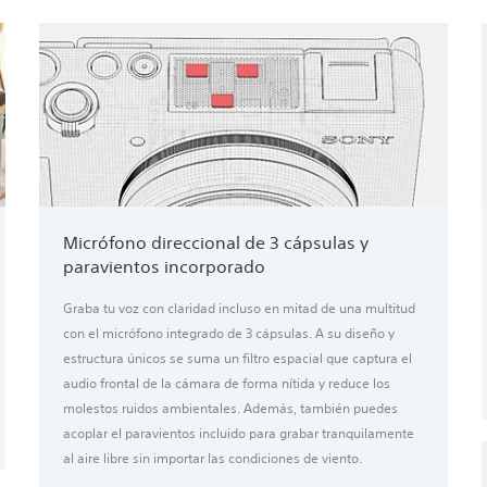
Micrófono direccional de 3 cápsulas y
paravientos incorporado
Graba tu voz con claridad incluso en mitad de una multitud
con el micrófono integrado de 3 cápsulas. A su diseño y
estructura únicos se suma un filtro espacial que captura el
audio frontal de la cámara de forma nítida y reduce los
molestos ruidos ambientales. Además, también puedes
acoplar el paravientos incluido para grabar tranquilamente
al aire libre sin importar las condiciones de viento.